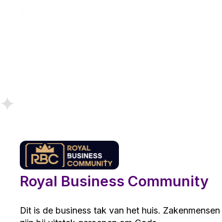
Royal Business Community
Dit is de business tak van het huis. Zakenmensen