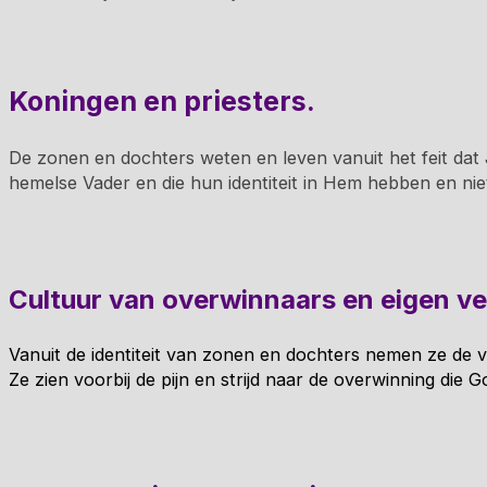
Koningen en priesters.
De zonen en dochters weten en leven vanuit het feit dat
hemelse Vader en die hun identiteit in Hem hebben en niet
Cultuur van overwinnaars en eigen ve
Vanuit de identiteit van zonen en dochters nemen ze de ve
Ze zien voorbij de pijn en strijd naar de overwinning die 