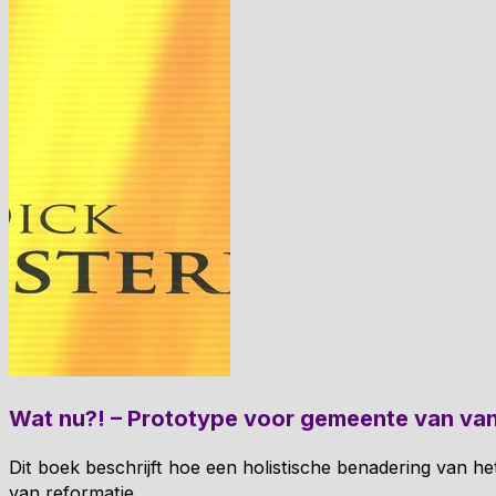
Wat nu?! – Prototype voor gemeente van va
Dit boek beschrijft hoe een holistische benadering van he
van reformatie.