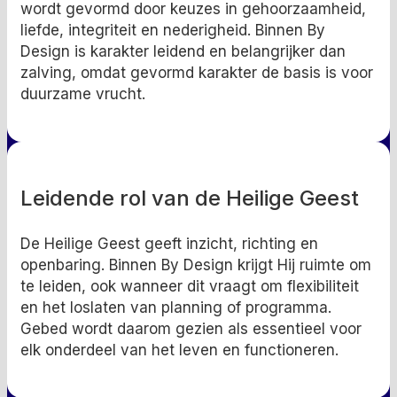
wordt gevormd door keuzes in gehoorzaamheid,
liefde, integriteit en nederigheid. Binnen By
Design is karakter leidend en belangrijker dan
zalving, omdat gevormd karakter de basis is voor
duurzame vrucht.
Leidende rol van de Heilige Geest
De Heilige Geest geeft inzicht, richting en
openbaring. Binnen By Design krijgt Hij ruimte om
te leiden, ook wanneer dit vraagt om flexibiliteit
en het loslaten van planning of programma.
Gebed wordt daarom gezien als essentieel voor
elk onderdeel van het leven en functioneren.