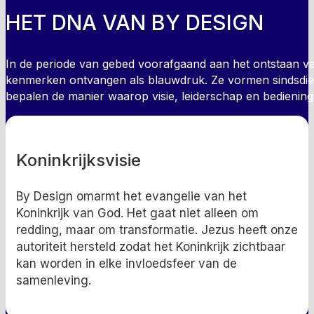
HET DNA VAN BY DESIGN
In de periode van gebed voorafgaand aan het ontstaan va
kenmerken ontvangen als blauwdruk. Ze vormen sindsdi
bepalen de manier waarop visie, leiderschap en bediening
Koninkrijksvisie
By Design omarmt het evangelie van het
Koninkrijk van God. Het gaat niet alleen om
redding, maar om transformatie. Jezus heeft onze
autoriteit hersteld zodat het Koninkrijk zichtbaar
kan worden in elke invloedsfeer van de
samenleving.