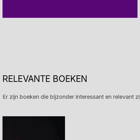
RELEVANTE BOEKEN
Er zijn boeken die bijzonder interessant en relevant 