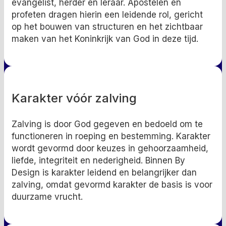
evangelist, herder en leraar. Apostelen en
profeten dragen hierin een leidende rol, gericht
op het bouwen van structuren en het zichtbaar
maken van het Koninkrijk van God in deze tijd.
Karakter vóór zalving
Zalving is door God gegeven en bedoeld om te
functioneren in roeping en bestemming. Karakter
wordt gevormd door keuzes in gehoorzaamheid,
liefde, integriteit en nederigheid. Binnen By
Design is karakter leidend en belangrijker dan
zalving, omdat gevormd karakter de basis is voor
duurzame vrucht.