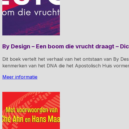
By Design – Een boom die vrucht draagt – Di
Dit boek vertelt het verhaal van het ontstaan van By Des
kenmerken van het DNA die het Apostolisch Huis vorme
Meer informatie