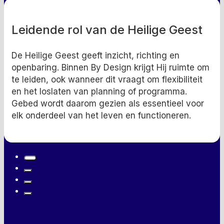
Leidende rol van de Heilige Geest
De Heilige Geest geeft inzicht, richting en
openbaring. Binnen By Design krijgt Hij ruimte om
te leiden, ook wanneer dit vraagt om flexibiliteit
en het loslaten van planning of programma.
Gebed wordt daarom gezien als essentieel voor
elk onderdeel van het leven en functioneren.