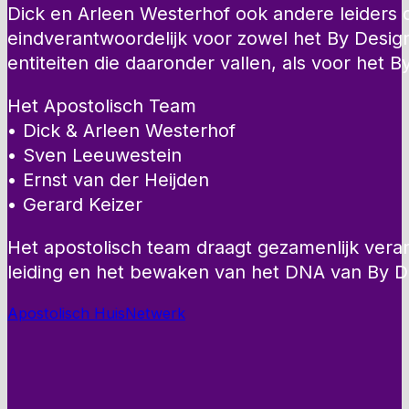
Dick en Arleen Westerhof ook andere leiders d
eindverantwoordelijk voor zowel het By Design
entiteiten die daaronder vallen, als voor het 
Het Apostolisch Team
• Dick & Arleen Westerhof
• Sven Leeuwestein
• Ernst van der Heijden
• Gerard Keizer
Het apostolisch team draagt gezamenlijk veran
leiding en het bewaken van het DNA van By D
Apostolisch Huis
Netwerk