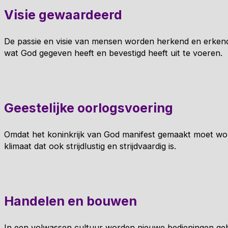
Visie gewaardeerd
De passie en visie van mensen worden herkend en erkend.
wat God gegeven heeft en bevestigd heeft uit te voeren.
Geestelijke oorlogsvoering
Omdat het koninkrijk van God manifest gemaakt moet worden 
klimaat dat ook strijdlustig en strijdvaardig is.
Handelen en bouwen
In een volwassen cultuur worden nieuwe bedieningen ge