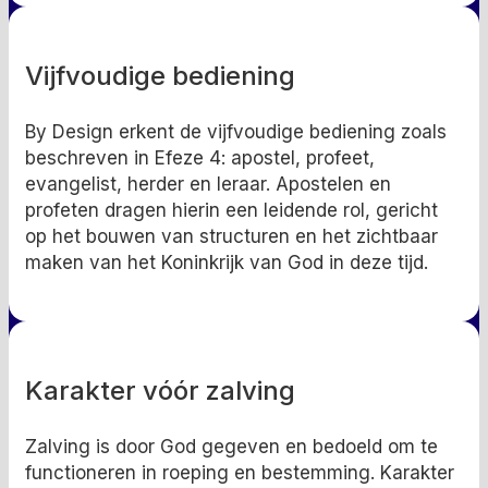
Vijfvoudige bediening
By Design erkent de vijfvoudige bediening zoals
beschreven in Efeze 4: apostel, profeet,
evangelist, herder en leraar. Apostelen en
profeten dragen hierin een leidende rol, gericht
op het bouwen van structuren en het zichtbaar
maken van het Koninkrijk van God in deze tijd.
Karakter vóór zalving
Zalving is door God gegeven en bedoeld om te
functioneren in roeping en bestemming. Karakter