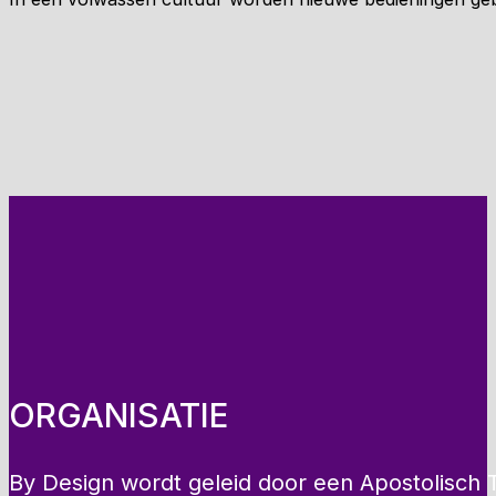
ORGANISATIE
By Design wordt geleid door een Apostolisch 