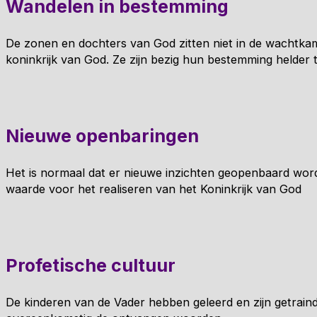
Wandelen in bestemming
De zonen en dochters van God zitten niet in de wachtkam
koninkrijk van God. Ze zijn bezig hun bestemming helder t
Nieuwe openbaringen
Het is normaal dat er nieuwe inzichten geopenbaard word
waarde voor het realiseren van het Koninkrijk van God
Profetische cultuur
De kinderen van de Vader hebben geleerd en zijn getrai