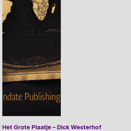
Het Grote Plaatje – Dick Westerhof