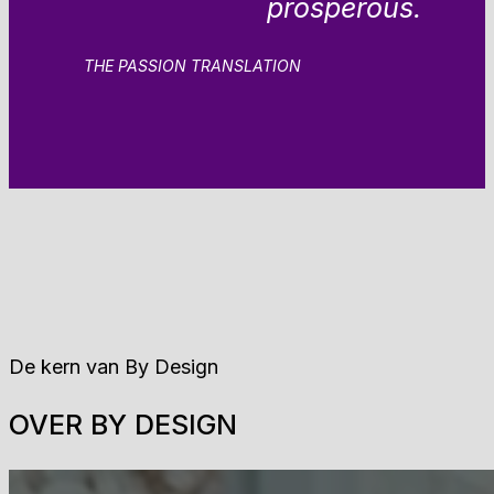
prosperous.
THE PASSION TRANSLATION
De kern van By Design
OVER BY DESIGN