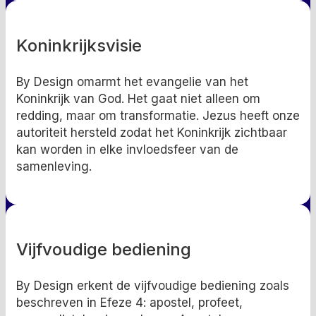
Koninkrijksvisie
By Design omarmt het evangelie van het
Koninkrijk van God. Het gaat niet alleen om
redding, maar om transformatie. Jezus heeft onze
autoriteit hersteld zodat het Koninkrijk zichtbaar
kan worden in elke invloedsfeer van de
samenleving.
Vijfvoudige bediening
By Design erkent de vijfvoudige bediening zoals
beschreven in Efeze 4: apostel, profeet,