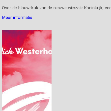
Over de blauwdruk van de nieuwe wijnzak: Koninkrijk, eccl
Meer informatie