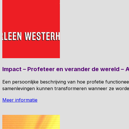
Impact – Profeteer en verander de wereld – 
Een persoonlijke beschrijving van hoe profetie functione
samenlevingen kunnen transformeren wanneer ze worde
Meer informatie