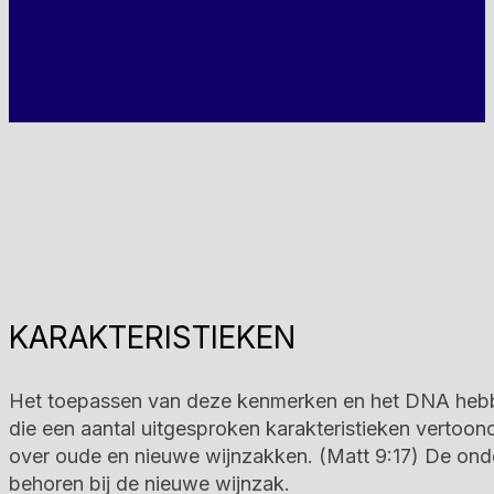
KARAKTERISTIEKEN
Het toepassen van deze kenmerken en het DNA hebbe
die een aantal uitgesproken karakteristieken vertoond
over oude en nieuwe wijnzakken. (Matt 9:17) De ond
behoren bij de nieuwe wijnzak.